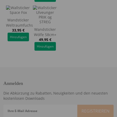
Wandsticker
Weltraumfuchs
Wandsticker
33,95
€
Wölfe 58cm+
Hinzufügen
49,95
€
Hinzufügen
Anmelden
Die Abkürzung zu Rabatten, Neuigkeiten und den neuesten
kostenlosen Downloads
Ihre E-Mail Adresse