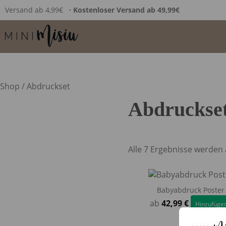
Versand ab 4,99€
∙ Kostenloser Versand ab 49,99€
Shop
/ Abdruckset
Abdruckse
Alle 7 Ergebnisse werden
Babyabdruck Poster
ab
42,99
€
Hinzufüge