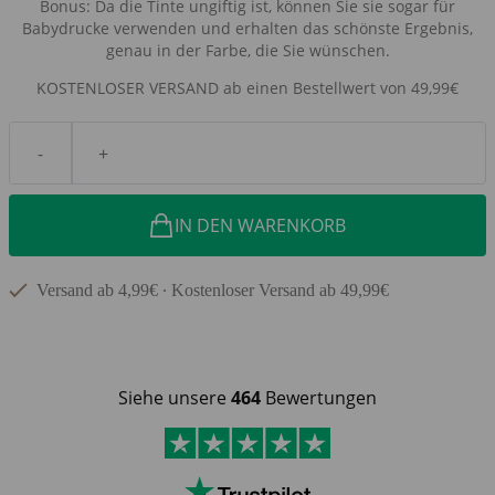
Bonus: Da die Tinte ungiftig ist, können Sie sie sogar für
Babydrucke verwenden und erhalten das schönste Ergebnis,
genau in der Farbe, die Sie wünschen.
KOSTENLOSER VERSAND ab einen Bestellwert von 49,99€
-
+
IN DEN WARENKORB
Versand ab 4,99€ ∙ Kostenloser Versand ab 49,99€
Siehe unsere
464
Bewertungen