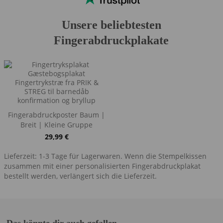
Unsere beliebtesten
Fingerabdruckplakate
Fingerabdruckposter Baum |
Breit | Kleine Gruppe
29,99
€
Lieferzeit: 1-3 Tage für Lagerwaren. Wenn die Stempelkissen
zusammen mit einer personalisierten Fingerabdruckplakat
bestellt werden, verlängert sich die Lieferzeit.