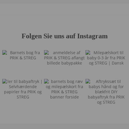
Folgen Sie uns auf Instagram