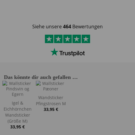
Siehe unsere
464
Bewertungen
Das könnte dir auch gefallen …
Wandsticker
Igel &
Pfingstrosen M
Eichhörnchen
33,95
€
Wandsticker
(Größe M)
33,95
€