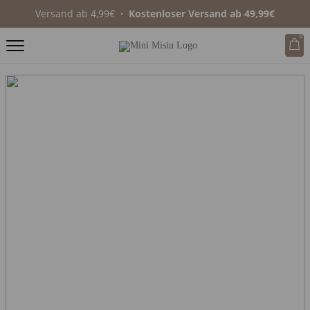
Versand ab 4,99€
∙ Kostenloser Versand ab 49,99€
0