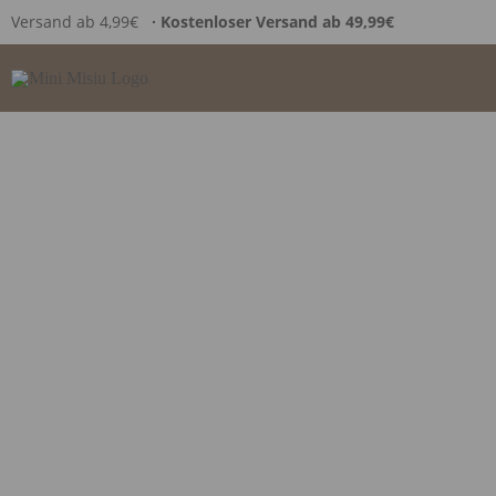
Versand ab 4,99€
∙ Kostenloser Versand ab 49,99€