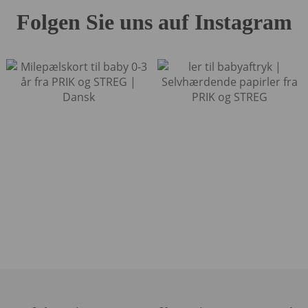
Folgen Sie uns auf Instagram