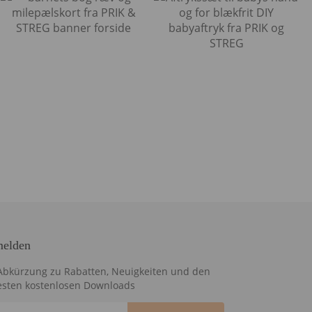
elden
Abkürzung zu Rabatten, Neuigkeiten und den
sten kostenlosen Downloads