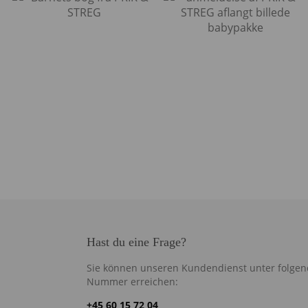
Hast du eine Frage?
Sie können unseren Kundendienst unter folgen
Nummer erreichen:
+45 60 15 72 04