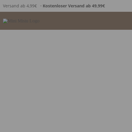
Versand ab 4,99€
∙ Kostenloser Versand ab 49,99€