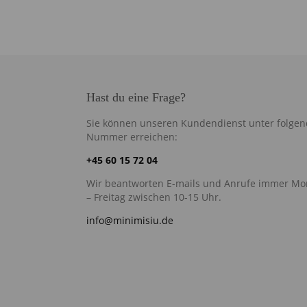
Hast du eine Frage?
Sie können unseren Kundendienst unter folgen
Nummer erreichen:
+45 60 15 72 04
Wir beantworten E-mails und Anrufe immer Mo
– Freitag zwischen 10-15 Uhr.
info@minimisiu.de