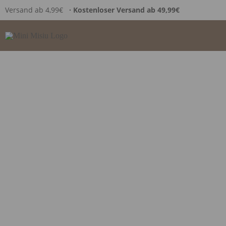
Versand ab 4,99€
∙ Kostenloser Versand ab 49,99€