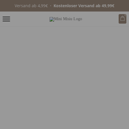
Versand ab 4,99€
∙ Kostenloser Versand ab 49,99€
0