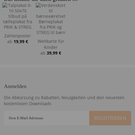
Zahlenposter
Weltkarte für
ab
19,99
€
Kinder
ab
39,99
€
Anmelden
Die Abkürzung zu Rabatten, Neuigkeiten und den neuesten
kostenlosen Downloads
Ihre E-Mail Adresse