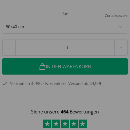
Str
Zurücksetzen
-
+
IN DEN WARENKORB
Versand ab 4,99€ ∙ Kostenloser Versand ab 49,99€
Siehe unsere
464
Bewertungen