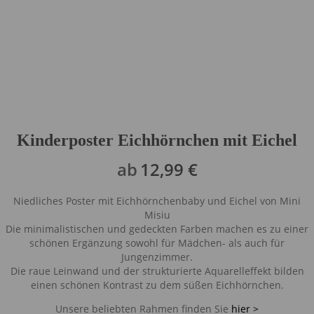
Kinderposter Eichhörnchen mit Eichel
ab
12,99
€
Niedliches Poster mit Eichhörnchenbaby und Eichel von Mini
Misiu
Die minimalistischen und gedeckten Farben machen es zu einer
schönen Ergänzung sowohl für Mädchen- als auch für
Jungenzimmer.
Die raue Leinwand und der strukturierte Aquarelleffekt bilden
einen schönen Kontrast zu dem süßen Eichhörnchen.
Unsere beliebten Rahmen finden Sie
hier >