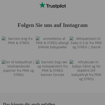
Folgen Sie uns auf Instagram
Das könnte dir auch gefallen …