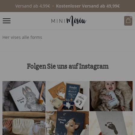
Versand ab 4,99€
∙ Kostenloser Versand ab 49,99€
0
Her vises alle forms
Folgen Sie uns auf Instagram