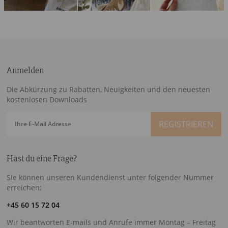
Anmelden
Die Abkürzung zu Rabatten, Neuigkeiten und den neuesten
kostenlosen Downloads
Ihre E-Mail Adresse
Hast du eine Frage?
Sie können unseren Kundendienst unter folgender Nummer
erreichen:
+45 60 15 72 04
Wir beantworten E-mails und Anrufe immer Montag – Freitag