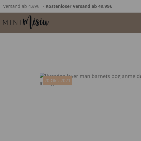
Versand ab 4,99€
∙ Kostenloser Versand ab 49,99€
20 Okt. 2021