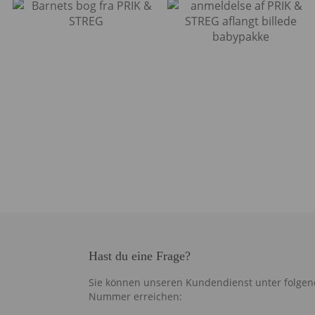
Hast du eine Frage?
Sie können unseren Kundendienst unter folgen
Nummer erreichen: