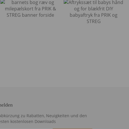
elden
Abkürzung zu Rabatten, Neuigkeiten und den
sten kostenlosen Downloads