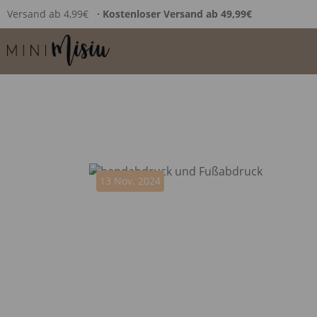
Versand ab 4,99€
∙ Kostenloser Versand ab 49,99€
13 Nov. 2024