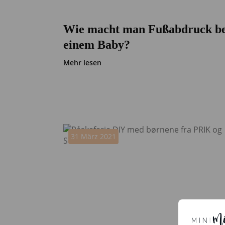
Wie macht man Fußabdruck be
einem Baby?
Mehr lesen
31 März 2021